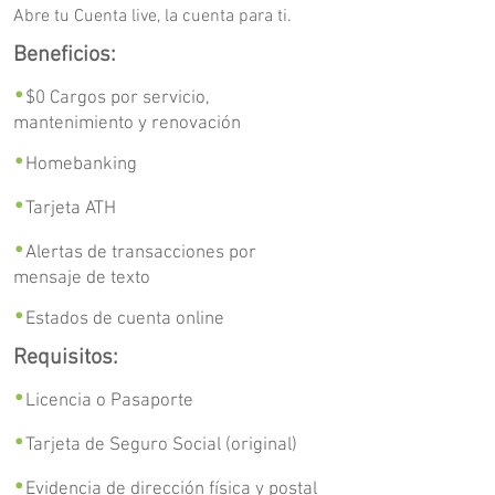
Abre tu Cuenta live, la cuenta para ti.
Beneficios:
•
$0 Cargos por servicio,
mantenimiento y renovación
•
Homebanking
•
Tarjeta ATH
•
Alertas de transacciones por
mensaje de texto
•
Estados de cuenta online
Requisitos:
•
Licencia o Pasaporte
•
Tarjeta de Seguro Social (original)
•
Evidencia de dirección física y postal