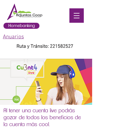
Homebanking
Anuarios
Ruta y Tránsito:
221582527
Al tener una cuenta live podrás
gozar de todos los beneficios de
la cuenta más cool.