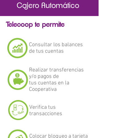
Cajero Automático
Telecoop te permite
Consultar los balances
de tus cuentas​​
Realizar transferencias
y/o pagos de
tus cuentas en la
Cooperativa​
Verifica tus
transacciones​
Colocar bloqueo a tarjeta