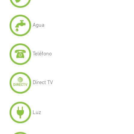
Agua
Teléfono
Direct TV
Luz