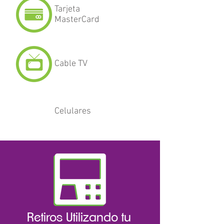
Tarjeta
MasterCard
Cable TV
Celulares
Retiros Utilizando tu