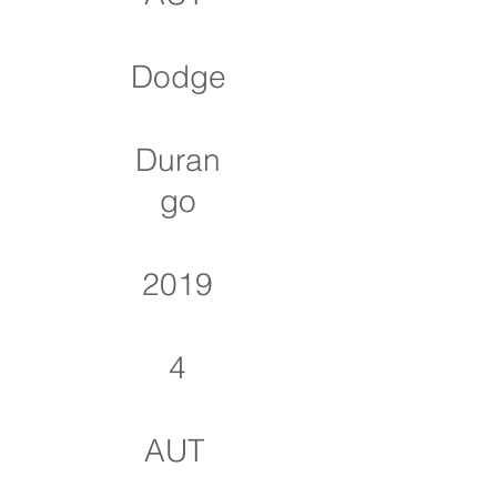
Dodge
Duran
go
2019
4
AUT