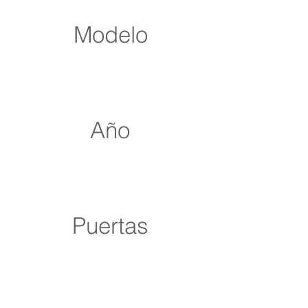
Modelo
Año
Puertas