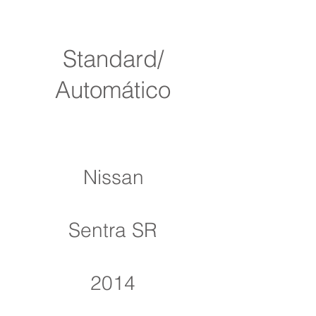
Standard/
Automático
Nissan
Sentra SR
2014