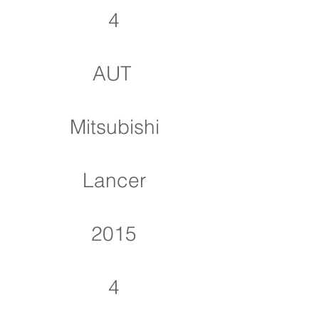
4
AUT
Mitsubishi
Lancer
2015
4